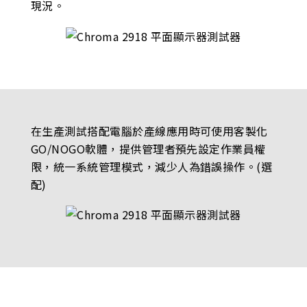
現況。
在生產測試搭配電腦於產線應用時可使用客製化
GO/NOGO軟體，提供管理者預先設定作業員權
限，統一系統管理模式，減少人為錯誤操作。(選
配)