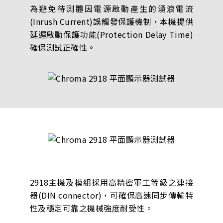
為避免待測體因電源啟動產生的湧浪電流
(Inrush Current)誤觸發保護機制，本機提供
延遲啟動保護功能(Protection Delay Time)
確保測試正確性。
2918主機及模組採用高精密軍工等級之連接
器(DIN connector)，可確保高速同步傳輸特
性及穩定可靠之機械強度耐受性。