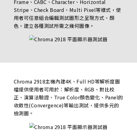
Frame、CABC、Character、Horizontal
Stripe、Check Board、Multi Pixel等樣式，使
用者可任意組合編輯測試圖形之呈現方式、顏
色，建立各種測試所需之幾何圖像。
Chroma 2918主機內建4K、Full HD等解析度圖
檔提供使用者可用於：解析度、RGB、對比校
正、演算法驗證、True Color顏色變化、Panel的
收斂性(Convergence)等輸出測試，提供多元的
檢測圖。