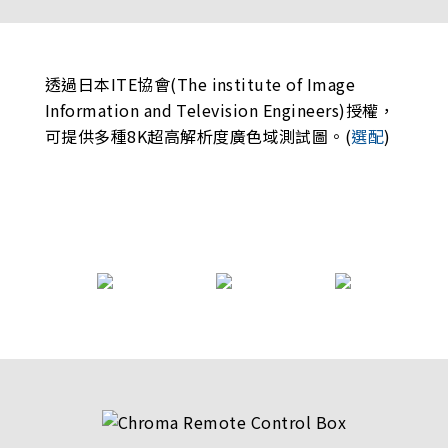
透過日本ITE協會(The institute of Image
Information and Television Engineers)授權，
可提供多種8K超高解析度廣色域測試圖。(
選配
)