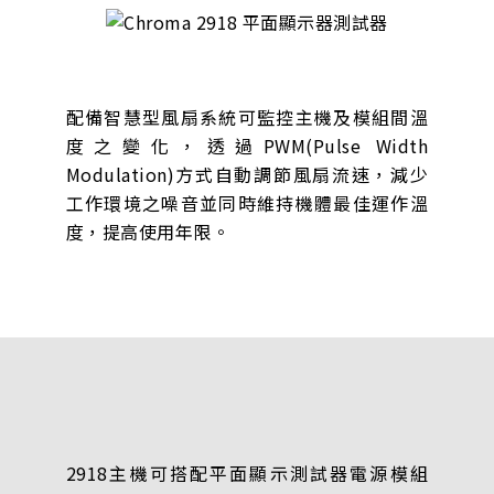
配備智慧型風扇系統可監控主機及模組間溫
度之變化，透過PWM(Pulse Width
Modulation)方式自動調節風扇流速，減少
工作環境之噪音並同時維持機體最佳運作溫
度，提高使用年限。
2918主機可搭配平面顯示測試器電源模組