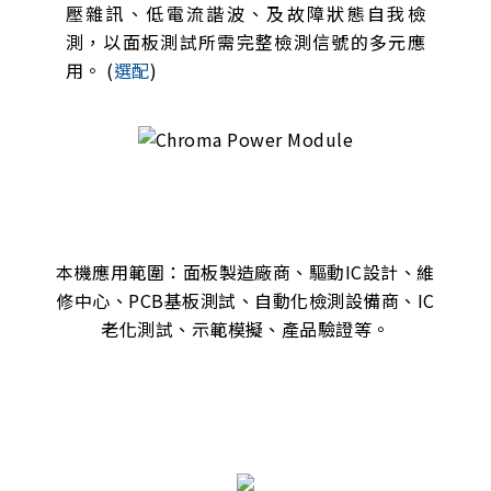
壓雜訊、低電流諧波、及故障狀態自我檢
測，以面板測試所需完整檢測信號的多元應
用。 (
選配
)
本機應用範圍：面板製造廠商、驅動IC設計、維
修中心、PCB基板測試、自動化檢測設備商、IC
老化測試、示範模擬、產品驗證等。