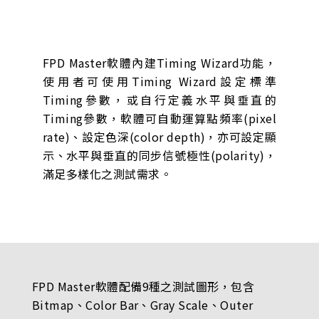
FPD Master軟體內建Timing Wizard功能，
使用者可使用Timing Wizard設定標準
Timing參數，或自行定義水平與垂直的
Timing參數，軟體可自動運算點頻率(pixel
rate)、設定色深(color depth)，亦可設定顯
示、水平與垂直的同步信號極性(polarity)，
滿足多樣化之測試需求。
FPD Master軟體配備9種之測試圖形，包含
Bitmap、Color Bar、Gray Scale、Outer