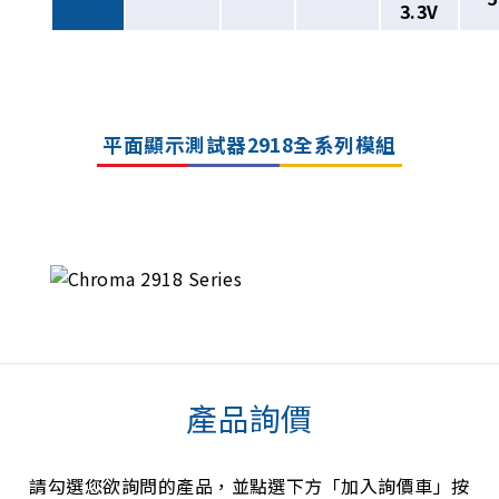
3.3V
平面顯示測試器2918全系列模組
產品詢價
請勾選您欲詢問的產品，並點選下方「加入詢價車」按