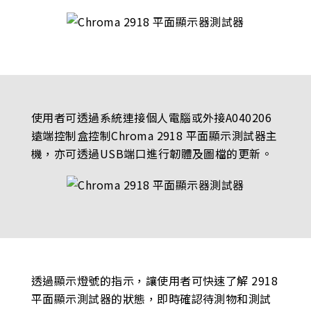
使用者可透過系統連接個人電腦或外接A040206
遠端控制盒控制Chroma 2918 平面顯示測試器主
機，亦可透過USB端口進行韌體及圖檔的更新。
透過顯示燈號的指示，讓使用者可快速了解 2918
平面顯示測試器的狀態，即時確認待測物和測試