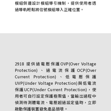
模組側邊設計模組導引機制，提供使用者透
過導軌輕鬆將信號模組導入正確位置。
2918 提供過電壓保護OVP(Over Voltage
Protection)、過電流保護OCP(Over
Current Protection)、低電壓保護
UVP(Under Voltage Protection)與低電流
保護UCP(Under Current Protection)，使
用者可自行設定保護極限值，當輸出過程中
偵測待測體電流、電壓超過設定值時，立即
啟動保護裝置避免產品損壞。