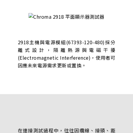
2918主機與電源模組(67393-120-480)採分
離式設計，隔離熱源與電磁干擾
(Electromagnetic Interference)，使用者可
因應未來電源需求更新或置換。
在連接測試過程中，往往因纜線、接頭、距