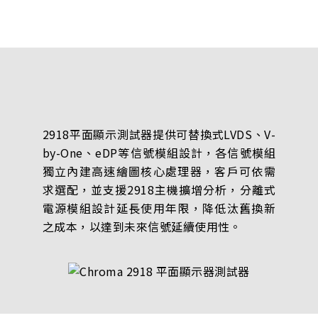
2918平面顯示測試器提供可替換式LVDS、V-
by-One、eDP等信號模組設計，各信號模組
獨立內建高速繪圖核心處理器，客戶可依需
求選配，並支援2918主機擴增分析，分離式
電源模組設計延長使用年限，降低汰舊換新
之成本，以達到未來信號延續使用性。