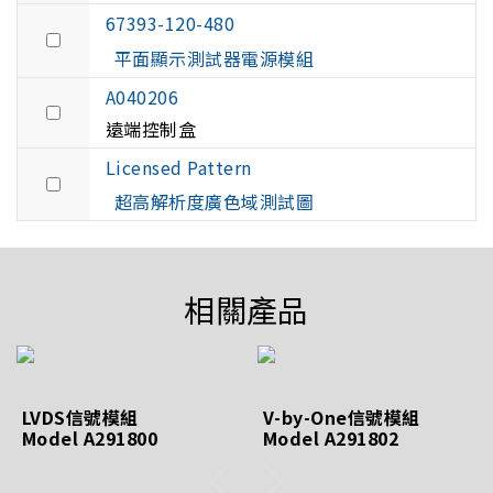
67393-120-480
平面顯示測試器電源模組
A040206
遠端控制盒
Licensed Pattern
超高解析度廣色域測試圖
相關產品
LVDS信號模組
V-by-One信號模組
Model A291800
Model A291802