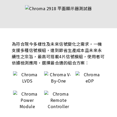
為符合現今多樣性及未來信號變化之需求，一機
支援多種信號模組，達到節省生產成本且未來永
續性之宗旨，最高可搭載4片信號模組，使用者可
依據檢測應用，選擇最合適的組合方案：