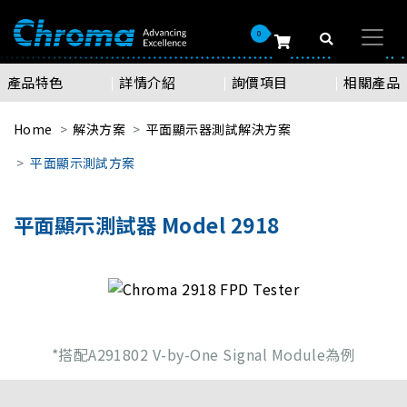
0
產品特色
詳情介紹
詢價項目
相關產品
Home
解決方案
平面顯示器測試解決方案
平面顯示測試方案
平面顯示測試器 Model 2918
*搭配A291802 V-by-One Signal Module為例