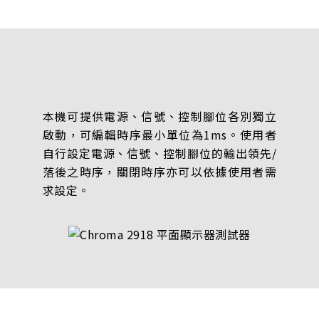
本機可提供電源、信號、控制腳位各別獨立
啟動，可編輯時序最小單位為1ms。使用者
自行設定電源、信號、控制腳位的輸出領先/
落後之時序，關閉時序亦可以依據使用者需
求設定。