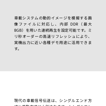
車載システムの動的イメージを模擬する画
像ファイルに対応し、内部 DDR（最大
8GB）を用いた連続再生を設定可能です。ミ
リ秒オーダーの高速リフレッシュにより、
実機出力に近い各種デモ用途に活用できま
す。
現代の車載信号伝送は、シングルエンド方