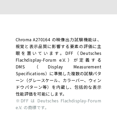
Chroma A270164 の映像出力試験機能は、
視覚と表示品質に影響する要素の評価に主
眼を置いています。DFF（Deutsches
Flachdisplay‑Forum e.V.）が定義する
DMS（Display Measurement
Specifications）に準拠した複数の試験パタ
ーン（グレースケール、カラーバー、ウィン
ドウパターン等）を内蔵し、包括的な表示
性能評価を可能にします。
※DFF は Deutsches Flachdisplay‑Forum
e.V. の商標です。