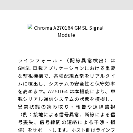
ラインフォールト（配線異常検出）は
GMSL 車載アプリケーションにおける重要
な監視機構で、各種配線異常をリアルタイ
ムに検出し、システムの安全性と保守効率
を高めます。A270164 は本機能により、車
載シリアル通信システムの状態を模擬し、
異常状態の読み取り・報告や遠隔監視
（例：接地による信号異常、断線による信
号喪失、信号線間の短絡による干渉・損
傷）をサポートします。ホスト側はラインフ