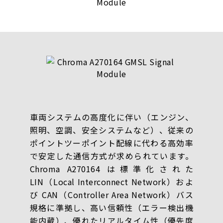
車両システムの高度化に伴い（エンジン、
照明、空調、安全システムなど）、従来の
ポイントツーポイント配線に代わる高効率
で安定した通信方式が求められています。
Chroma A270164 は標準化された
LIN（Local Interconnect Network）およ
び CAN（Controller Area Network）バス
規格に準拠し、高い信頼性（エラー検出機
能内蔵）、優れたリアルタイム性（優先度