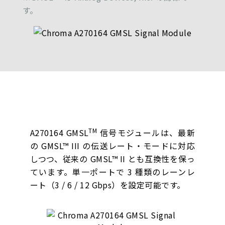
す。
TM
A270164 GMSL
信号モジュールは、最新
の GMSL™ III の伝送レート・モードに対応
しつつ、従来の GMSL™ II とも互換性を保っ
ています。単一ポートで 3 種類のレーンレ
ート（3 / 6 / 12 Gbps）を設定可能です。