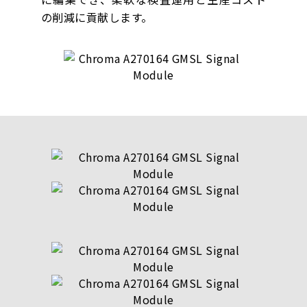
の削減に貢献します。