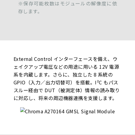
※保存可能枚数はモジュールの解像度に依
存します。
External Control インターフェースを備え、ウ
ェイクアップ電圧などの用途に用いる 12V 電源
系を内蔵します。さらに、独立した 8 系統の
GPIO（入力／出力切替可）を搭載。I²C もパス
スルー経由で DUT（被測定体）情報の読み取り
に対応し、将来の周辺機器連携を支援します。