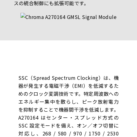
スの統合制御にも拡張可能です。
SSC（Spread Spectrum Clocking）は、機
器が発生する電磁干渉（EMI）を低減するた
めのクロック変調技術です。特定周波数への
エネルギー集中を散らし、ピーク放射電力
を抑制することで機器間干渉を低減します。
A270164 はセンター・スプレッド方式の
SSC 設定モードを備え、オン／オフ切替に
対応し、268 / 580 / 970 / 1750 / 2530