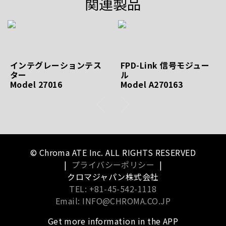
関連製品
インテグレーションテス
FPD-Link 信号モジュー
ター
ル
Model 27016
Model A270163
© Chroma ATE Inc. ALL RIGHTS RESERVED
|
プライバシーポリシー
|
クロマジャパン株式会社
TEL: +81-45-542-1118
Email: INFO@CHROMA.CO.JP
Get more information in the APP