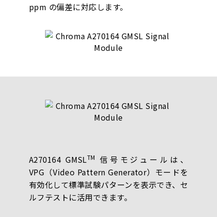
ppm の偏差に対応します。
TM
A270164 GMSL
信号モジュールは、
VPG（Video Pattern Generator）モードを
有効化して標準試験パターンを表示でき、セ
ルフテストに活用できます。