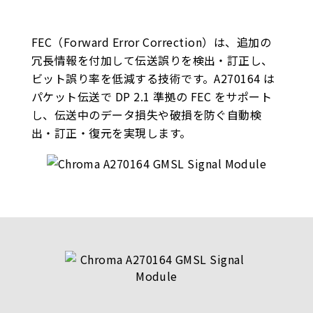
FEC（Forward Error Correction）は、追加の
冗長情報を付加して伝送誤りを検出・訂正し、
ビット誤り率を低減する技術です。A270164 は
パケット伝送で DP 2.1 準拠の FEC をサポート
し、伝送中のデータ損失や破損を防ぐ自動検
出・訂正・復元を実現します。