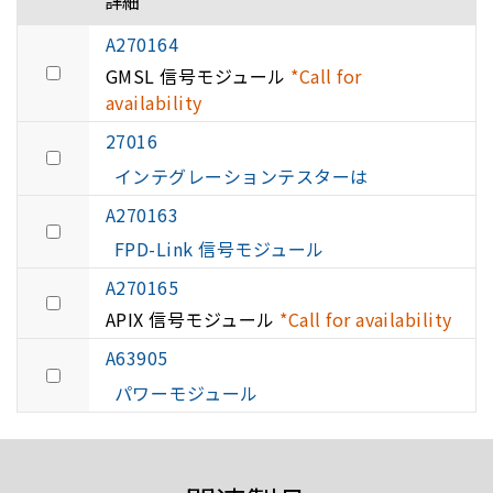
詳細
A270164
GMSL 信号モジュール
*Call for
availability
27016
インテグレーションテスターは
A270163
FPD-Link 信号モジュール
A270165
APIX 信号モジュール
*Call for availability
A63905
パワーモジュール