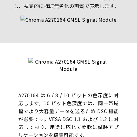
し、視覚的にほぼ無劣化の画質で表示します。
A270164 は 6 / 8 / 10 ビットの色深度に対
応します。10 ビット色深度では、同一帯域
幅でより大容量データを送るため DSC 機能
が必要です。VESA DSC 1.1 および 1.2 に対
応しており、用途に応じて柔軟に試験アプ
リケーションを編集可能です。