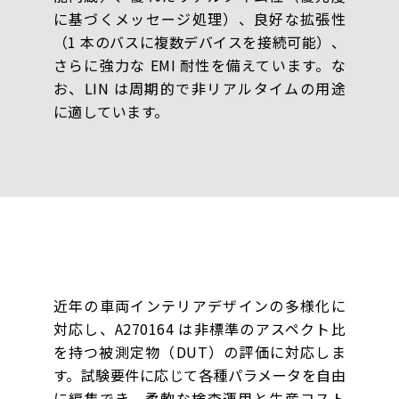
に基づくメッセージ処理）、良好な拡張性
（1 本のバスに複数デバイスを接続可能）、
さらに強力な EMI 耐性を備えています。な
お、LIN は周期的で非リアルタイムの用途
に適しています。
近年の車両インテリアデザインの多様化に
対応し、A270164 は非標準のアスペクト比
を持つ被測定物（DUT）の評価に対応しま
す。試験要件に応じて各種パラメータを自由
に編集でき、柔軟な検査運用と生産コスト