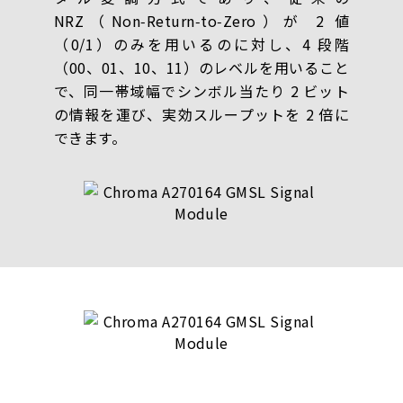
NRZ（Non‑Return‑to‑Zero）が 2 値
（0/1）のみを用いるのに対し、4 段階
（00、01、10、11）のレベルを用いること
で、同一帯域幅でシンボル当たり 2 ビット
の情報を運び、実効スループットを 2 倍に
できます。