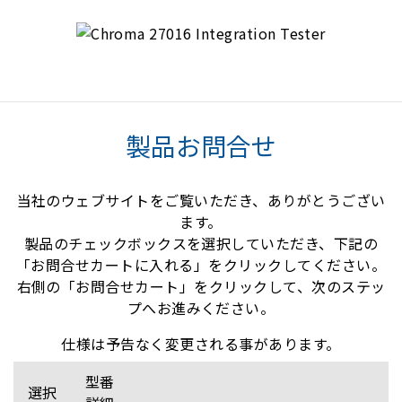
製品お問合せ
当社のウェブサイトをご覧いただき、ありがとうござい
ます。
製品のチェックボックスを選択していただき、下記の
「お問合せカートに入れる」をクリックしてください。
右側の「お問合せカート」をクリックして、次のステッ
プへお進みください。
仕様は予告なく変更される事があります。
型番
選択