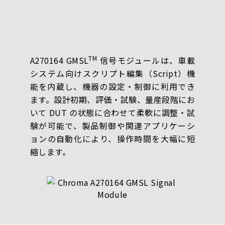
TM
A270164 GMSL
信号モジュールは、車載
システム向けスクリプト編集（Script）機
能を内蔵し、機器の設定・制御に利用でき
ます。設計初期、評価・試験、量産段階にお
いて DUT の状態に合わせて柔軟に調整・試
験が可能で、製品制御や関連アプリケーシ
ョンの自動化により、操作時間を大幅に短
縮します。