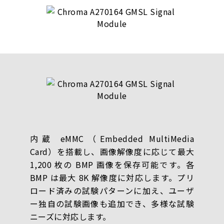
内蔵 eMMC（Embedded MultiMedia
Card）を搭載し、画像解像度に応じて最大
1,200 枚の BMP 画像を保存可能です。各
BMP は最大 8K 解像度に対応します。プリ
ロード済みの試験パターンに加え、ユーザ
ー独自の試験画像も追加でき、多様な試験
ニーズに対応します。