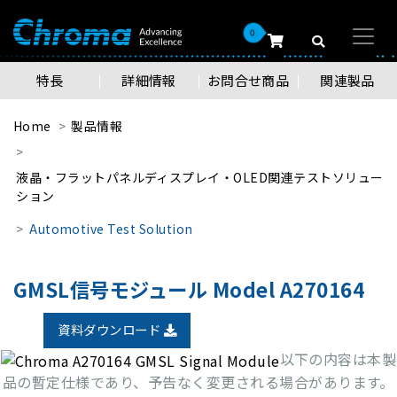
0
特長
詳細情報
お問合せ商品
関連製品
Home
製品情報
液晶・フラットパネルディスプレイ・OLED関連テストソリュー
ション
Automotive Test Solution
GMSL信号モジュール Model A270164
資料ダウンロード
以下の内容は本製
品の暫定仕様であり、予告なく変更される場合があります。