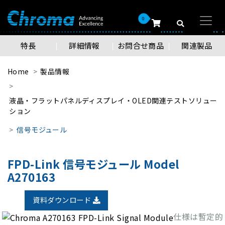
0
特長
詳細情報
お問合せ商品
関連製品
Home
製品情報
液晶・フラットパネルディスプレイ・OLED関連テストソリュー
ション
信号モジュール
FPD-Link 信号モジュール Model
A270163
資料ダウンロード
仕様は暫定的