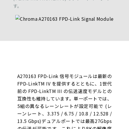
す。
A270163 FPD-Link 信号モジュールは最新の
FPD-LinkTM IV を提供するとともに、1世代
前の FPD-LinkTM III の伝送速度モデルとの
互換性も維持しています。単一ポートでは、
5組の異なるレーンレートが設定可能で (レ
ーンレート、3.375 / 6.75 / 10.8 / 12.528 /
13.5 Gbps)デュアルポートでは最高27Gbps
の伝送が可能です。これにより8Kの解像度