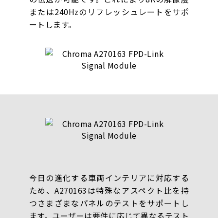
または240Hzのリフレッシュレートをサポ
ートします。
今日の進化する車両インテリアに対応する
ため、A270163は特殊なアスペクト比を持
つさまざまなパネルのテストをサポートし
ます。ユーザーは要件に応じて異なるテスト