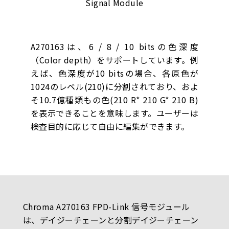
A270163は、6 / 8 / 10 bitsの色深度
（Color depth）をサポートしています。例
えば、色深度が10 bitsの場合、各原色が
1024のレベル(210)に分割されており、およ
そ10.7億種類もの色(210 R* 210 G* 210 B)
を表示できることを意味します。ユーザーは
検査目的に応じて自由に編集ができます。
Chroma A270163 FPD-Link 信号モジュール
は、デイジーチェーンと分割デイジーチェーン