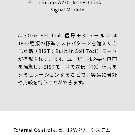
A270163 FPD-Link 信号モジュールには
18+2種類の標準テストパターンを備えた自
己診断（BIST：Built-In Self-Test）モード
が搭載されています。ユーザーは必要な画面
を編集し、BISTモードで送信（TX）信号を
シミュレーションすることで、容易に検証
や比較を行うことができます。
External Controlには、12Vパワーシステム