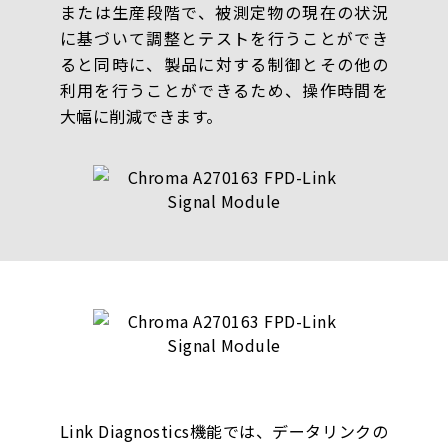
または生産段階で、被測定物の現在の状況
に基づいて調整とテストを行うことができ
ると同時に、製品に対する制御とその他の
利用を行うことができるため、操作時間を
大幅に削減できます。
Link Diagnostics機能では、データリンクの