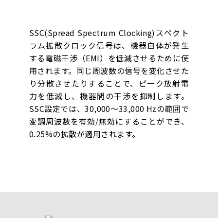
SSC(Spread Spectrum Clocking)スペクト
ラム拡散クロック信号は、機器自体が発生
する電磁干渉（EMI）を低減させるために使
用されます。同じ周波数の信号を変化させた
り分散させたりすることで、ピーク放射電
力を低減し、機器間の干渉を抑制します。
SSC設定では、30,000～33,000 Hzの範囲で
変調周波数を有効/無効にすることができ、
0.25%の拡散が適用されます。