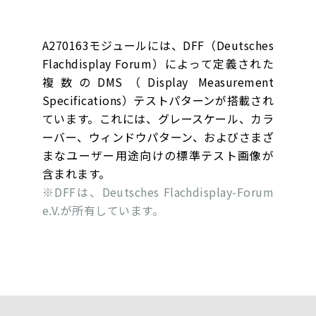
A270163モジュールには、DFF（Deutsches
Flachdisplay Forum）によって定義された
複数のDMS（Display Measurement
Specifications）テストパターンが搭載され
ています。これには、グレースケール、カラ
ーバー、ウィンドウパターン、およびさまざ
まなユーザー用途向けの標準テスト画像が
含まれます。
※DFFは、Deutsches Flachdisplay-Forum
e.V.が所有しています。