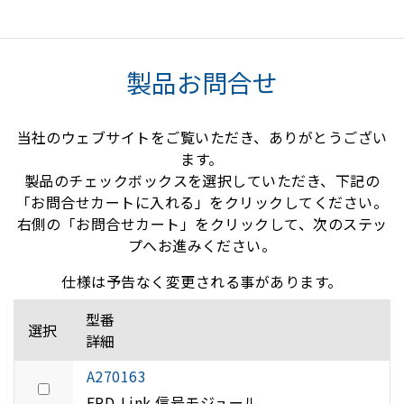
製品お問合せ
当社のウェブサイトをご覧いただき、ありがとうござい
ます。
製品のチェックボックスを選択していただき、下記の
「お問合せカートに入れる」をクリックしてください。
右側の「お問合せカート」をクリックして、次のステッ
プへお進みください。
仕様は予告なく変更される事があります。
型番
選択
詳細
A270163
FPD-Link 信号モジュール