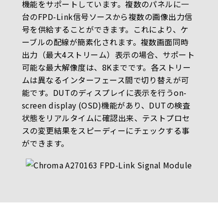
機能をサポートしています。複数のパネルに一
台のFPD-Link信号ソースから複数の画像出力信
号を供給することができます。これにより、ケ
ーブルの配線が簡素化されます。複数画面同時
出力（最大4ストリーム）表示の場合、サポート
可能な最大解像度は、8Kまでです。各ストリー
ムは異なるインターフェース間で切り替えが可
能です。DUTのディスプレイに表示を行うon-
screen display (OSD)機能があり、DUTの検査
状態をリアルタイムに確認出来、テストプロセ
スの変更結果をスピーディーにチェックする事
ができます。