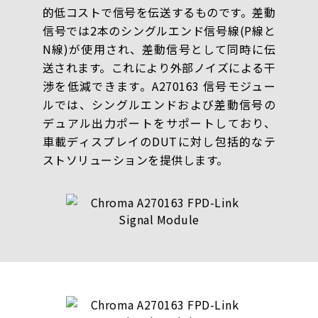
的低コストで信号を伝送するものです。差動
信号では2本のシングルエンド信号線(P線と
N線)が使用され、差動信号として同時に伝
送されます。これにより外部ノイズによる干
渉を低減できます。A270163 信号モジュー
ルでは、シングルエンドおよび差動信号の
デュアル出力ポートをサポートしており、
車載ディスプレイのDUTに対し包括的なテ
ストソリューションを提供します。