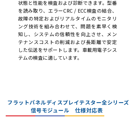
状態と性能を検査および診断できます。型番
を読み取り、エラーCRC / ECC検査の結合、
故障の特定およびリアルタイムのモニタリ
ング技術を組み合わせて、問題を素早く検
知し、システムの信頼性を向上させ、メン
テナンスコストの削減および長距離で安定
した伝送をサポートします。車載用電子シス
テムの検査に適しています。
フラットパネルディスプレイテスター全シリーズ
信号モジュール 仕様対応表