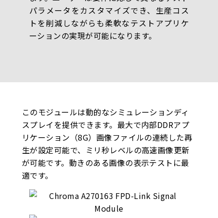
パラメータをカスタマイズでき、生産コス
トを削減しながらも柔軟なテストアプリケ
ーションの実現が可能になります。
このモジュールは動的なシミュレーションディ
スプレイを提供できます。最大で内部DDRアプ
リケーション（8G）画像ファイルの連続した再
生が設定可能で、ミリ秒レベルの高速画像更新
が可能です。動きのある画像の表示テストに最
適です。