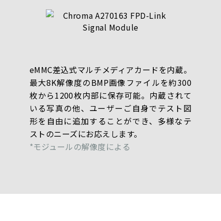
eMMC差込式マルチメディアカードを内蔵。
最大8K解像度のBMP画像ファイルを約300
枚から1200枚内部に保存可能。内蔵されて
いる写真の他、ユーザーご自身でテスト図
形を自由に追加することができ、多様なテ
ストのニーズにお応えします。
*モジュールの解像度による