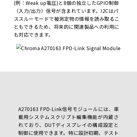
(例：Weak up電圧)と8個の独立したGPIO制御
（入力/出力）信号が含まれています。I2Cはパ
ススルーモードで被測定物の情報を読み取るこ
ともできるため、将来的に関連製品への利用に
も対応できます。
A270163 FPD-Link信号モジュールには、車
載用システムスクリプト編集機能が内蔵さ
れており、DUTディスプレイの構成設定と
制御に使用できます。特に設計初期、テスト