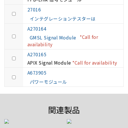
27016
インテグレーションテスターは
A270164
*Call for
GMSL Signal Module
availability
A270165
APIX Signal Module
*Call for availability
A673905
パワーモジュール
関連製品