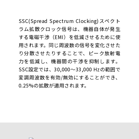
SSC(Spread Spectrum Clocking)スペクト
ラム拡散クロック信号は、機器自体が発生
する電磁干渉（EMI）を低減させるために使
用されます。同じ周波数の信号を変化させた
り分散させたりすることで、ピーク放射電
力を低減し、機器間の干渉を抑制します。
SSC設定では、30,000～33,000 Hzの範囲で
変調周波数を有効/無効にすることができ、
0.25%の拡散が適用されます。