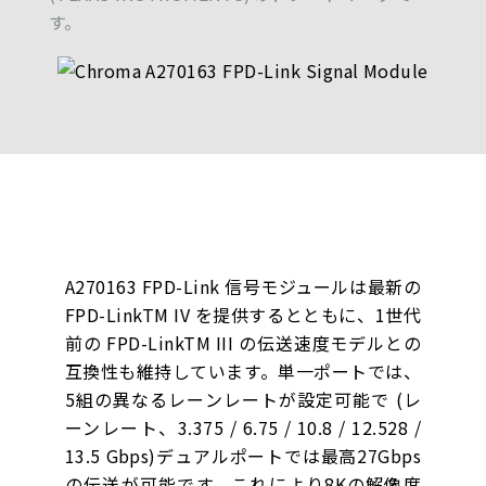
す。
A270163 FPD-Link 信号モジュールは最新の
FPD-LinkTM IV を提供するとともに、1世代
前の FPD-LinkTM III の伝送速度モデルとの
互換性も維持しています。単一ポートでは、
5組の異なるレーンレートが設定可能で (レ
ーンレート、3.375 / 6.75 / 10.8 / 12.528 /
13.5 Gbps)デュアルポートでは最高27Gbps
の伝送が可能です。これにより8Kの解像度