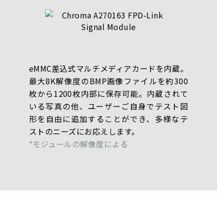
eMMC差込式マルチメディアカードを内蔵。
最大8K解像度のBMP画像ファイルを約300
枚から1200枚内部に保存可能。内蔵されて
いる写真の他、ユーザーご自身でテスト図
形を自由に追加することができ、多様なテ
ストのニーズにお応えします。
*モジュールの解像度による