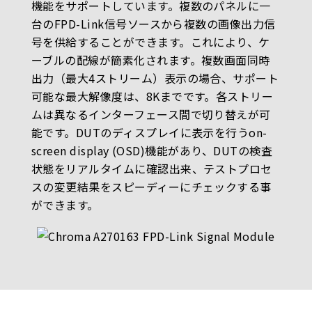
機能をサポートしています。複数のパネルに一
台のFPD-Link信号ソースから複数の画像出力信
号を供給することができます。これにより、ケ
ーブルの配線が簡素化されます。複数画面同時
出力（最大4ストリーム）表示の場合、サポート
可能な最大解像度は、8Kまでです。各ストリー
ムは異なるインターフェース間で切り替えが可
能です。DUTのディスプレイに表示を行うon-
screen display (OSD)機能があり、DUTの検査
状態をリアルタイムに確認出来、テストプロセ
スの変更結果をスピーディーにチェックする事
ができます。