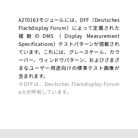
A270163モジュールには、DFF（Deutsches
Flachdisplay Forum）によって定義された
複数のDMS（Display Measurement
Specifications）テストパターンが搭載され
ています。これには、グレースケール、カラ
ーバー、ウィンドウパターン、およびさまざ
まなユーザー用途向けの標準テスト画像が
含まれます。
※DFFは、Deutsches Flachdisplay-Forum
e.V.が所有しています。