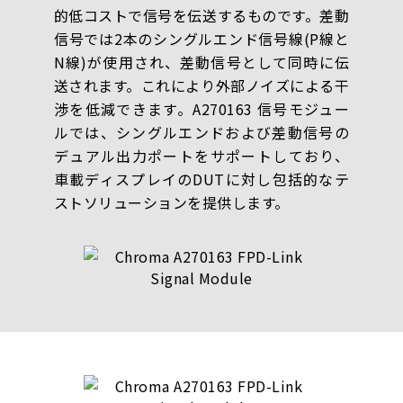
的低コストで信号を伝送するものです。差動
信号では2本のシングルエンド信号線(P線と
N線)が使用され、差動信号として同時に伝
送されます。これにより外部ノイズによる干
渉を低減できます。A270163 信号モジュー
ルでは、シングルエンドおよび差動信号の
デュアル出力ポートをサポートしており、
車載ディスプレイのDUTに対し包括的なテ
ストソリューションを提供します。