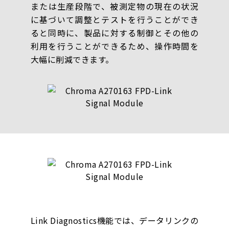
または生産段階で、被測定物の現在の状況
に基づいて調整とテストを行うことができ
ると同時に、製品に対する制御とその他の
利用を行うことができるため、操作時間を
大幅に削減できます。
Link Diagnostics機能では、データリンクの