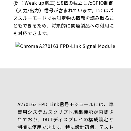
(例：Weak up電圧)と8個の独立したGPIO制御
（入力/出力）信号が含まれています。I2Cはパ
ススルーモードで被測定物の情報を読み取るこ
ともできるため、将来的に関連製品への利用に
も対応できます。
A270163 FPD-Link信号モジュールには、車
載用システムスクリプト編集機能が内蔵さ
れており、DUTディスプレイの構成設定と
制御に使用できます。特に設計初期、テスト