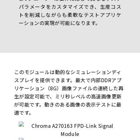
パラメータをカスタマイズでき、生産コス
トを削減しながらも柔軟なテストアプリケ
ーションの実現が可能になります。
このモジュールは動的なシミュレーションディ
スプレイを提供できます。最大で内部DDRアプ
リケーション（8G）画像ファイルの連続した再
生が設定可能で、ミリ秒レベルの高速画像更新
が可能です。動きのある画像の表示テストに最
適です。