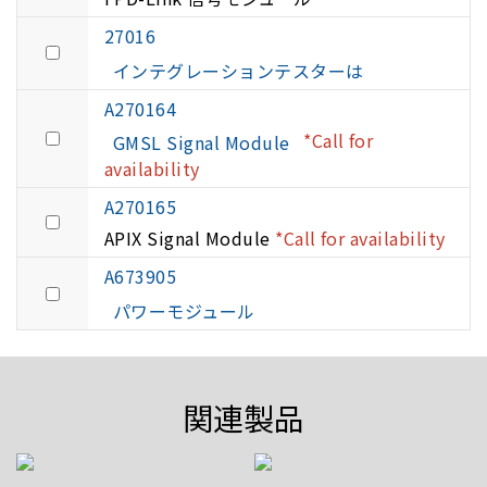
27016
インテグレーションテスターは
A270164
*Call for
GMSL Signal Module
availability
A270165
APIX Signal Module
*Call for availability
A673905
パワーモジュール
関連製品