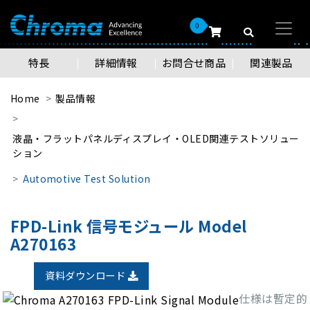
0
特長
詳細情報
お問合せ商品
関連製品
Home
製品情報
液晶・フラットパネルディスプレイ・OLED関連テストソリュー
ション
Automotive Test Solution
FPD-Link 信号モジュール Model
A270163
資料ダウンロード
仕様は暫定的