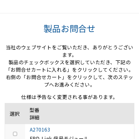
製品お問合せ
当社のウェブサイトをご覧いただき、ありがとうござい
ます。
製品のチェックボックスを選択していただき、下記の
「お問合せカートに入れる」をクリックしてください。
右側の「お問合せカート」をクリックして、次のステッ
プへお進みください。
仕様は予告なく変更される事があります。
型番
選択
詳細
A270163
FPD-Link 信号モジュール