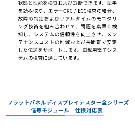
状態と性能を検査および診断できます。型番
を読み取り、エラーCRC / ECC検査の結合、
故障の特定およびリアルタイムのモニタリ
ング技術を組み合わせて、問題を素早く検
知し、システムの信頼性を向上させ、メン
テナンスコストの削減および長距離で安定
した伝送をサポートします。車載用電子シス
テムの検査に適しています。
フラットパネルディスプレイテスター全シリーズ
信号モジュール 仕様対応表