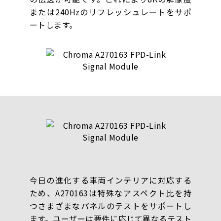
または240Hzのリフレッシュレートをサポ
ートします。
今日の進化する車両インテリアに対応する
ため、A270163は特殊なアスペクト比を持
つさまざまなパネルのテストをサポートし
ます。ユーザーは要件に応じて異なるテスト