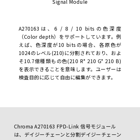
A270163は、6 / 8 / 10 bitsの色深度
（Color depth）をサポートしています。例
えば、色深度が10 bitsの場合、各原色が
1024のレベル(210)に分割されており、およ
そ10.7億種類もの色(210 R* 210 G* 210 B)
を表示できることを意味します。ユーザーは
検査目的に応じて自由に編集ができます。
Chroma A270163 FPD-Link 信号モジュール
は、デイジーチェーンと分割デイジーチェーン