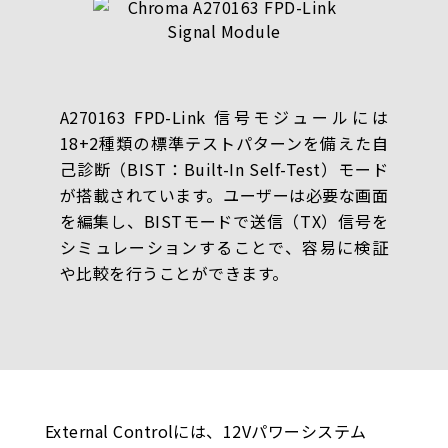
A270163 FPD-Link 信号モジュールには
18+2種類の標準テストパターンを備えた自
己診断（BIST：Built-In Self-Test）モード
が搭載されています。ユーザーは必要な画面
を編集し、BISTモードで送信（TX）信号を
シミュレーションすることで、容易に検証
や比較を行うことができます。
External Controlには、12Vパワーシステム