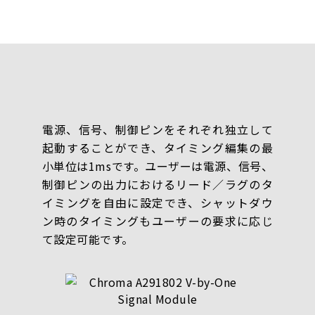
電源、信号、制御ピンをそれぞれ独立して
起動することができ、タイミング編集の最
小単位は1msです。ユーザーは電源、信号、
制御ピンの出力におけるリード／ラグのタ
イミングを自由に設定でき、シャットダウ
ン時のタイミングもユーザーの要求に応じ
て設定可能です。