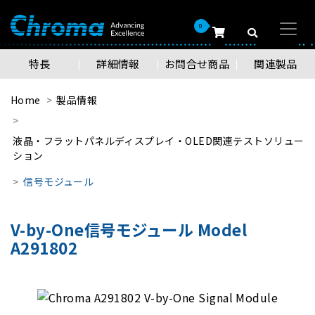
0
特長
詳細情報
お問合せ商品
関連製品
Home
製品情報
液晶・フラットパネルディスプレイ・OLED関連テストソリュー
ション
信号モジュール
V-by-One信号モジュール Model
A291802