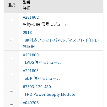
型番
選択
詳細
A291802
V-by-One 信号モジュール
2918
8K対応フラットパネルディスプレイ(FPD)
試験器
A291800
LVDS信号モジュール
A291803
eDP 信号モジュール
67393-120-480
FPD Power Supply Module
A040206