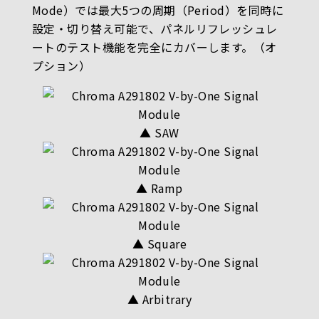
Mode）では最大5つの周期（Period）を同時に
設定・切り替え可能で、パネルリフレッシュレ
ートのテスト機能を完全にカバーします。（オ
プション）
▲ SAW
▲ Ramp
▲ Square
▲ Arbitrary