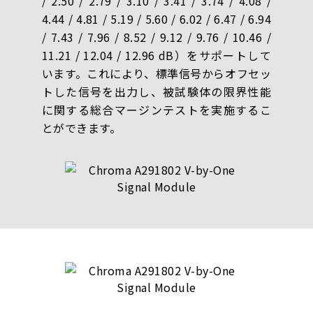
/ 2.50 / 2.79 / 3.10 / 3.41 / 3.74 / 4.08 /
4.44 / 4.81 / 5.19 / 5.60 / 6.02 / 6.47 / 6.94
/ 7.43 / 7.96 / 8.52 / 9.12 / 9.76 / 10.46 /
11.21 / 12.04 / 12.96 dB）をサポートして
います。これにより、標準信号からオフセッ
トした信号を出力し、被試験体の限界性能
に関する総合マージンテストを実施するこ
とができます。