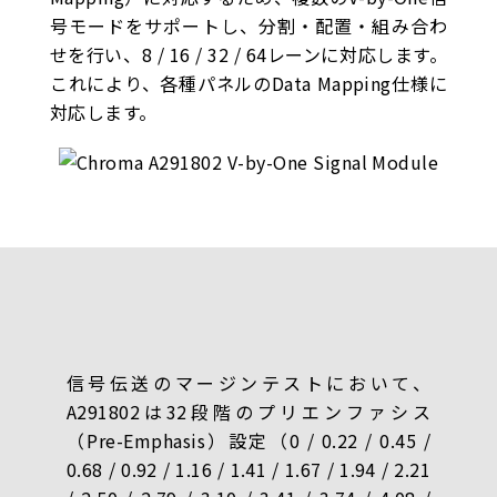
号モードをサポートし、分割・配置・組み合わ
せを行い、8 / 16 / 32 / 64レーンに対応します。
これにより、各種パネルのData Mapping仕様に
対応します。
信号伝送のマージンテストにおいて、
A291802は32段階のプリエンファシス
（Pre-Emphasis）設定（0 / 0.22 / 0.45 /
0.68 / 0.92 / 1.16 / 1.41 / 1.67 / 1.94 / 2.21