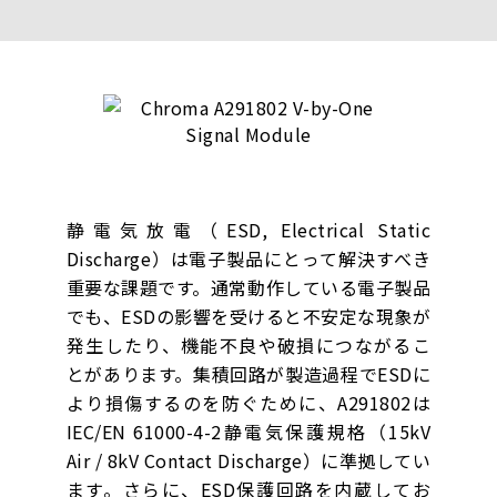
静電気放電（ESD, Electrical Static
Discharge）は電子製品にとって解決すべき
重要な課題です。通常動作している電子製品
でも、ESDの影響を受けると不安定な現象が
発生したり、機能不良や破損につながるこ
とがあります。集積回路が製造過程でESDに
より損傷するのを防ぐために、A291802は
IEC/EN 61000-4-2静電気保護規格（15kV
Air / 8kV Contact Discharge）に準拠してい
ます。さらに、ESD保護回路を内蔵してお