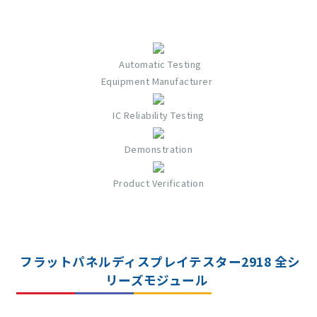
Automatic Testing
Equipment Manufacturer
IC Reliability Testing
Demonstration
Product Verification
フラットパネルディスプレイテスター2918 全シ
リーズモジュール