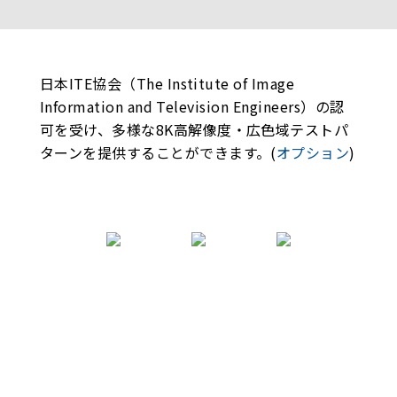
日本ITE協会（The Institute of Image
Information and Television Engineers）の認
可を受け、多様な8K高解像度・広色域テストパ
ターンを提供することができます。(
オプション
)