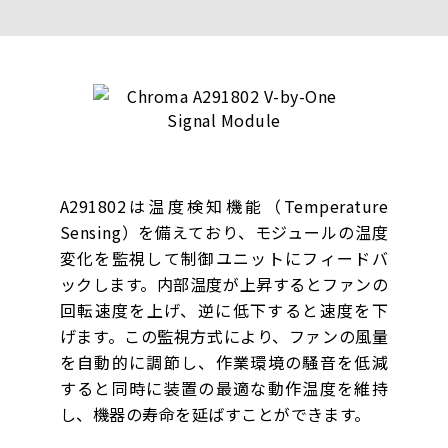
A291802は温度検知機能（Temperature
Sensing）を備えており、モジュールの温度
変化を監視して制御ユニットにフィードバ
ックします。内部温度が上昇するとファンの
回転速度を上げ、逆に低下すると速度を下
げます。この監視方式により、ファンの風量
を自動的に調節し、作業環境の騒音を低減
すると同時に装置の最適な動作温度を維持
し、機器の寿命を延ばすことができます。