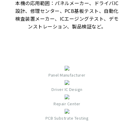
本機の応用範囲：パネルメーカー、ドライバIC
設計、修理センター、PCB基板テスト、自動化
検査装置メーカー、ICエージングテスト、デモ
ンストレーション、製品検証など。
Panel Manufacturer
Driver IC Design
Repair Center
PCB Substrate Testing