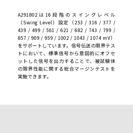
A291802は16段階のスイングレベル
（Swing Level）設定（253 / 316 / 377 /
439 / 499 / 561 / 621 / 682 / 743 / 799 /
857 / 909 / 959 / 1002 / 1043 / 1074 mV）
をサポートしています。信号伝送の限界テス
トにおいて、標準信号から意図的にオフセ
ットした信号を出力することで、被試験体
の限界性能に関する総合マージンテストを
実施できます。