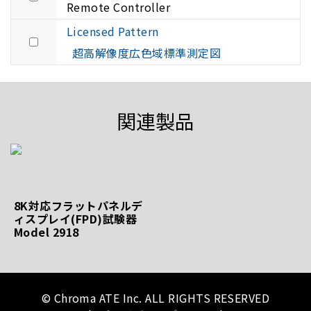
Remote Controller
Licensed Pattern
超高解像度広色域標準測定図
関連製品
8K対応フラットパネルデ
ィスプレイ(FPD)試験器
Model 2918
© Chroma ATE Inc. ALL RIGHTS RESERVED