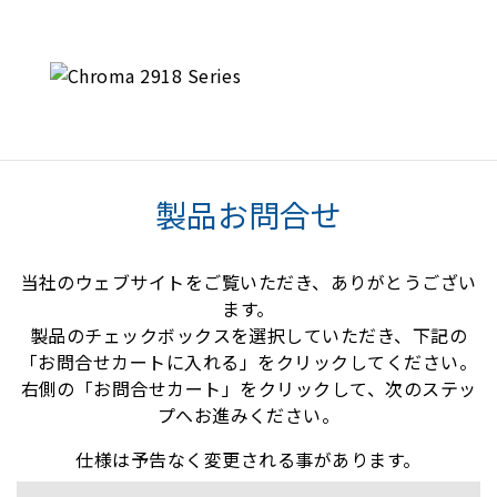
製品お問合せ
当社のウェブサイトをご覧いただき、ありがとうござい
ます。
製品のチェックボックスを選択していただき、下記の
「お問合せカートに入れる」をクリックしてください。
右側の「お問合せカート」をクリックして、次のステッ
プへお進みください。
仕様は予告なく変更される事があります。