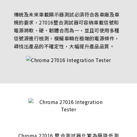
傳統及未來車載顯示器測試必須符合各車廠及車
規的要求，27016整合測試器可容納車載信號和
電源將軟、硬、韌體合而為一，並且可使用多種
信號源進行檢測，模擬車輛在極端的電源條件，
尋找出產品的不確定性，大幅提升產品品質。
Chroma 27016 整合測試器化繁為簡降低測