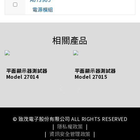
電源模組
相關產品
平面顯示器測試器
平面顯示器測試器
Model 27014
Model 27015
© 致茂電子股份有限公司 ALL RIGHTS RESERVED
|
隱私權政策
|
|
資訊安全管理政策
|