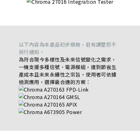
以下內容為本產品初步規格，若有調整恕不
另行通知。
為符合現今多樣性及未來信號變化之需求，
一機支援多種信號、電源模組，達到節省生
產成本且未來永續性之宗旨，使用者可依據
檢測應用，選擇最合適的方案：