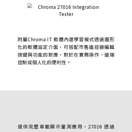
附屬Chroma IT 軟體內建學習模式透過圖形
化的軟體設定介面，可搭配市售遙控器編輯
按鍵與功能的對應，對於在實務操作、遠端
控制或個人化的便利性。
提供完整車載顯示量測應用，27016 透過