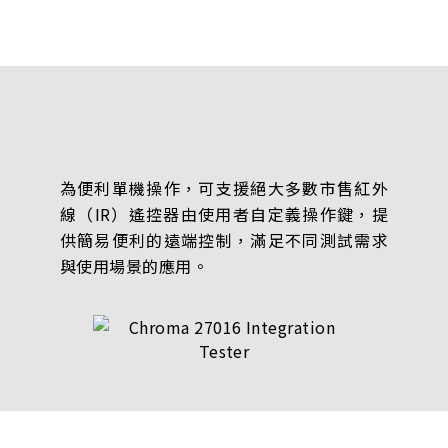
為便利單機操作，可支援絕大多數市售紅外
線（IR）遙控器由使用者自定義操作鍵，提
供簡易便利的遠端控制，滿足不同測試需求
與使用場景的應用。