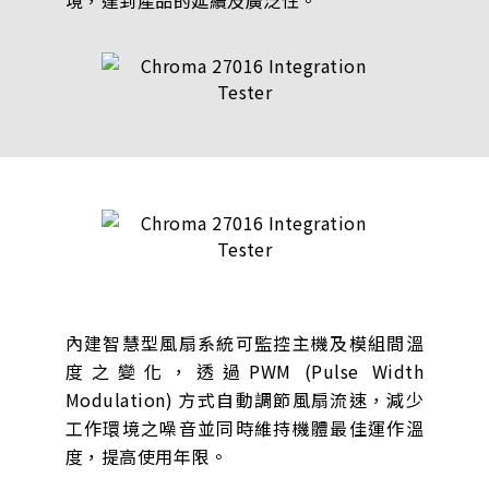
內建智慧型風扇系統可監控主機及模組間溫
度之變化，透過PWM (Pulse Width
Modulation) 方式自動調節風扇流速，減少
工作環境之噪音並同時維持機體最佳運作溫
度，提高使用年限。