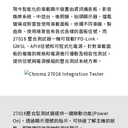
現今智能化的車載顯示裝置由資訊儀表板、影音
娛樂系統、中控台、後照鏡、抬頭顯示器、擋風
玻璃或側窗皆使用車載面板，依據不同車廠、製
造商、使用場景皆有各式各樣的面板信號，而
27016 整合測試器一機可搭載FPD-Link、
GMSL、APIX信號和可程式化電源，針對車載面
板的複雜的規格和電源進行擾動及相容性測試，
提供信號與電源模組的整合測試系統方案。
27016整合型測試器提供一鍵啟動功能(Power
On)，透過顯示燈號的指示，可快速了解主機的狀