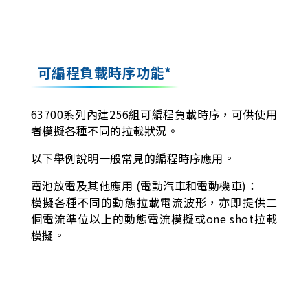
可編程負載時序功能*
63700系列內建256組可編程負載時序，可供使用
者模擬各種不同的拉載狀況。
以下舉例說明一般常見的編程時序應用。
電池放電及其他應用 (電動汽車和電動機車)：
模擬各種不同的動態拉載電流波形，亦即提供二
個電流準位以上的動態電流模擬或one shot拉載
模擬。