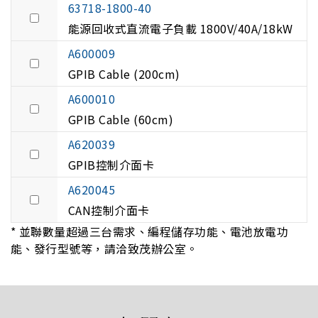
63718-1800-40
能源回收式直流電子負載 1800V/40A/18kW
A600009
GPIB Cable (200cm)
A600010
GPIB Cable (60cm)
A620039
GPIB控制介面卡
A620045
CAN控制介面卡
* 並聯數量超過三台需求、編程儲存功能、電池放電功
能、發行型號等，請洽致茂辦公室。