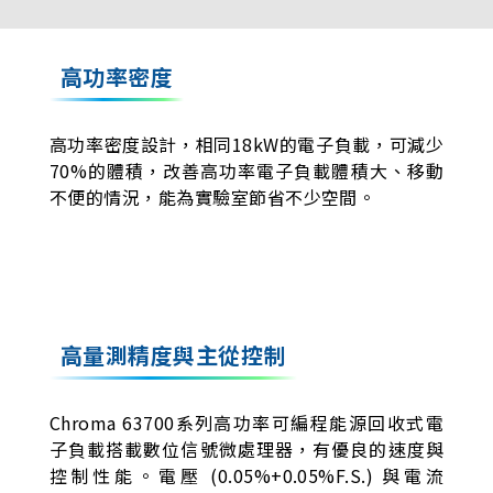
高功率密度
高功率密度設計，相同18kW的電子負載，可減少
70%的體積，改善高功率電子負載體積大、移動
不便的情況，能為實驗室節省不少空間。
高量測精度與主從控制
Chroma 63700系列高功率可編程能源回收式電
子負載搭載數位信號微處理器，有優良的速度與
控制性能。電壓 (0.05%+0.05%F.S.) 與電流