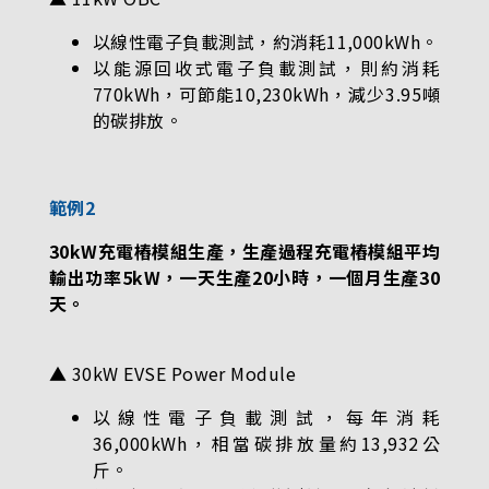
以線性電子負載測試，約消耗11,000kWh。
以能源回收式電子負載測試，則約消耗
770kWh，可節能10,230kWh，減少3.95噸
的碳排放。
範例2
30kW充電樁模組生產，生產過程充電樁模組平均
輸出功率5kW，一天生產20小時，一個月生產30
天。
▲ 30kW EVSE Power Module
以線性電子負載測試，每年消耗
36,000kWh，相當碳排放量約13,932公
斤。