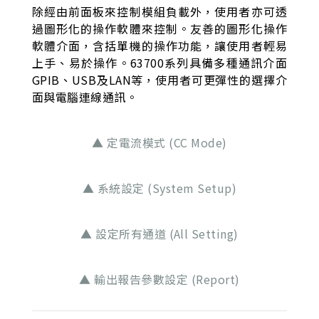
除經由前面板來控制模組負載外，使用者亦可透
過圖形化的操作軟體來控制。友善的圖形化操作
軟體介面，含括單機的操作功能，讓使用者輕易
上手、易於操作。63700系列具備多種通訊介面
GPIB、USB及LAN等，使用者可更彈性的選擇介
面與電腦連線通訊。
▲ 定電流模式 (CC Mode)
▲ 系統設定 (System Setup)
▲ 設定所有通道 (All Setting)
▲ 輸出報告參數設定 (Report)