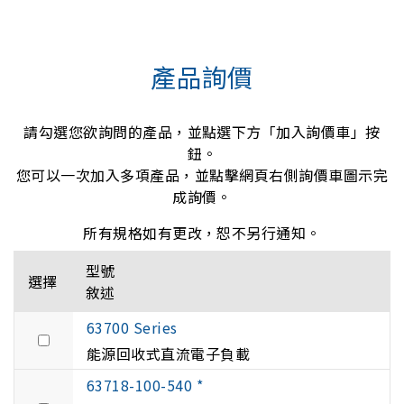
產品詢價
請勾選您欲詢問的產品，並點選下方「加入詢價車」按
鈕。
您可以一次加入多項產品，並點擊網頁右側詢價車圖示完
成詢價。
所有規格如有更改，恕不另行通知。
型號
選擇
敘述
63700 Series
能源回收式直流電子負載
63718-100-540 *