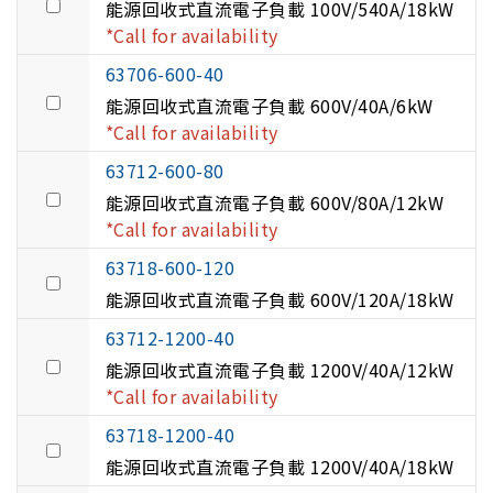
能源回收式直流電子負載 100V/540A/18kW
*Call for availability
63706-600-40
能源回收式直流電子負載 600V/40A/6kW
*Call for availability
63712-600-80
能源回收式直流電子負載 600V/80A/12kW
*Call for availability
63718-600-120
能源回收式直流電子負載 600V/120A/18kW
63712-1200-40
能源回收式直流電子負載 1200V/40A/12kW
*Call for availability
63718-1200-40
能源回收式直流電子負載 1200V/40A/18kW