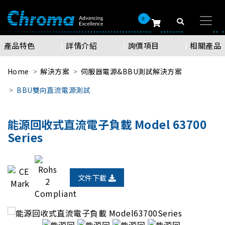
0
產品特色
詳情介紹
詢價項目
相關產品
Home
解決方案
伺服器電源&BBU測試解決方案
BBU雙向直流電源測試
能源回收式直流電子負載 Model 63700
Series
文件下載