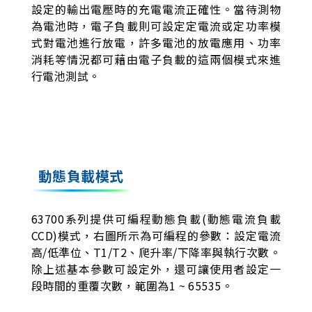
設定的輸出電壓時的充電電流正確性。當待測物
為電池時，電子負載則可設定定電流或定功率模
式對電池進行放電，許多電池的放電應用、功率
消耗等情況都可藉由電子負載的這兩個模式來進
行電池測試。
動態負載模式
63700系列提供可編程動態負載(動態電流負載
CCD)模式，右圖所示為可編程的參數：設定電流
高/低準位、T1/T2、爬升率/下降率與執行次數。
除上述基本參數可設定外，還可讓使用者設定一
段時間的重覆次數，範圍為1 ~ 65535。