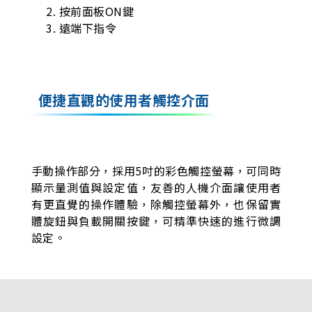
按前面板ON鍵
遠端下指令
便捷直觀的使用者觸控介面
手動操作部分，採用5吋的彩色觸控螢幕，可同時
顯示量測值與設定值，友善的人機介面讓使用者
有更直覺的操作體驗，除觸控螢幕外，也保留實
體旋鈕與負載開關按鍵，可精準快速的進行微調
設定。