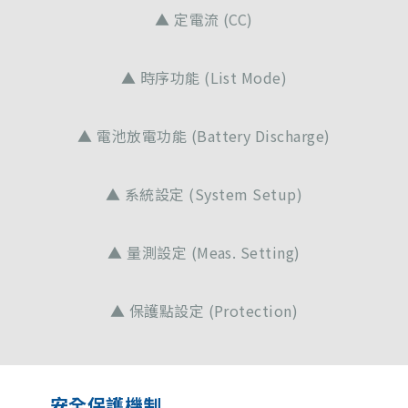
▲ 定電流 (CC)
▲ 時序功能 (List Mode)
▲ 電池放電功能 (Battery Discharge)
▲ 系統設定 (System Setup)
▲ 量測設定 (Meas. Setting)
▲ 保護點設定 (Protection)
安全保護機制