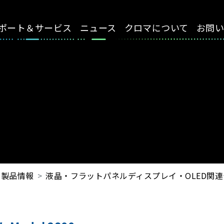
ポート＆サービス
ニュース
クロマについて
お問
製品情報
液晶・フラットパネルディスプレイ・OLED関