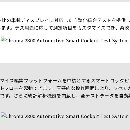
比の車載ディスプレイに対応した自動化統合テストを提供し、
します。テス用途に応じて測定項目をカスタマイズでき、柔軟
マイズ編集プラットフォームを中核とするスマートコックピ
トフローを起動できます。直感的な操作画面により、すべて
です。さらに統計解析機能を内蔵し、全テストデータを自動