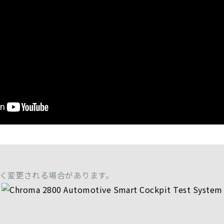
く変更される場合があります。