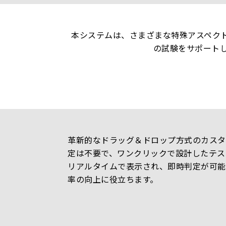
本システムは、さまざまな特殊アスペクト
の試験をサポート
革新的なドラッグ＆ドロップ方式のカスタ
定は不要で、ワンクリックで設計したテス
リアルタイムで表示され、即時判定が可能
率の向上に役立ちます。