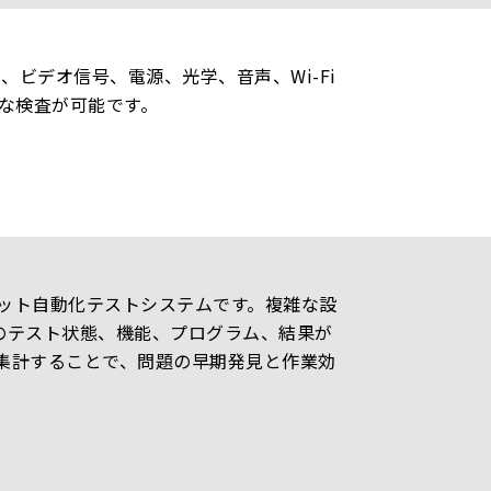
ビデオ信号、電源、光学、音声、Wi-Fi
な検査が可能です。
ット自動化テストシステムです。複雑な設
のテスト状態、機能、プログラム、結果が
集計することで、問題の早期発見と作業効