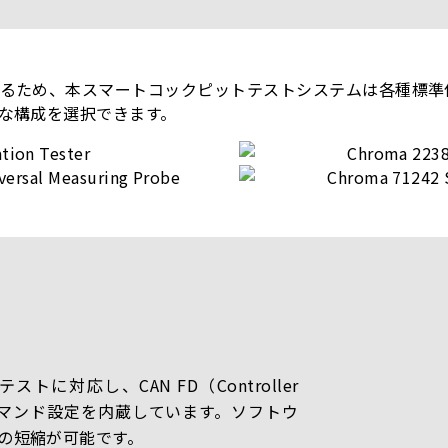
るため、本スマートコックピットテストシステムは各種標準
な構成を選択できます。
対応し、CAN FD（Controller
a-Rate）コマンド設定を内蔵しています。ソフトウ
の短縮が可能です。