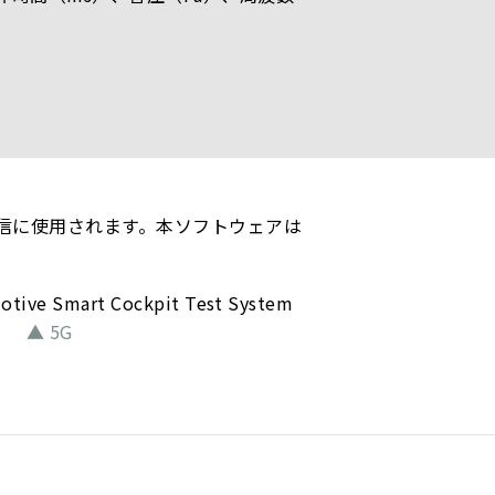
通信に使用されます。本ソフトウェアは
▲ 5G