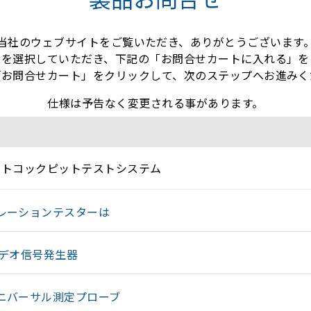
当社のウェブサイトをご覧いただき、ありがとうございます
スを選択していただき、下記の「お問合せカートに入れる」を
「お問合せカート」をクリックして、次のステップへお進みく
仕様は予告なく変更される事があります。
ートコックピットテストシステム
レーションテスターは
ビデオ信号発生器
ニバーサル測定プローブ