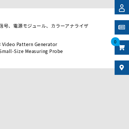
信号、電源モジュール、カラーアナライザ
0