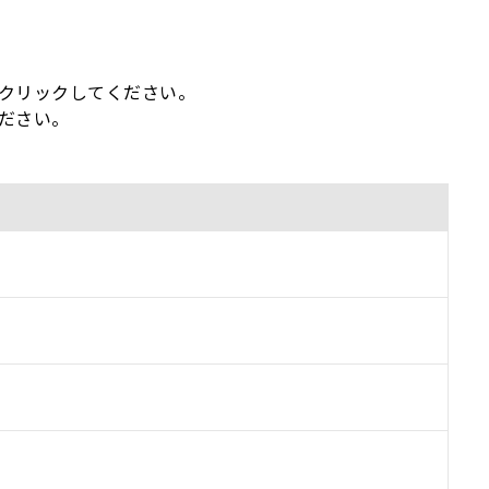
。
クリックしてください。
ださい。