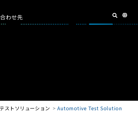
い合わせ先
連テストソリューション
Automotive Test Solution