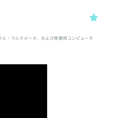
デジタル・マルチメータ、および産業用コンピュータ