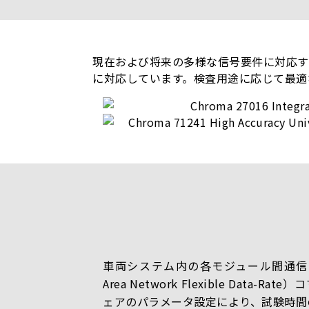
現在および将来の多様な信号要件に対応す
に対応しています。検査用途に応じて最適
車両システム内の各モジュール間通信テストに
Area Network Flexible Dat
ェアのパラメータ設定により、試験時間