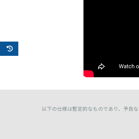
以下の仕様は暫定的なものであり、予告な