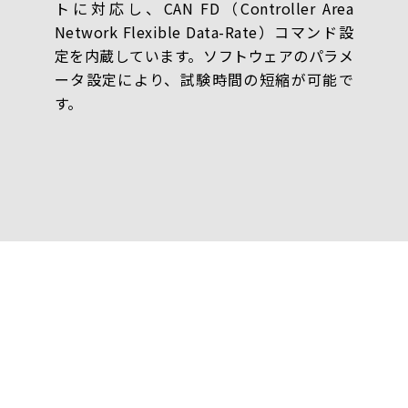
トに対応し、CAN FD（Controller Area
Network Flexible Data-Rate）コマンド設
定を内蔵しています。ソフトウェアのパラメ
ータ設定により、試験時間の短縮が可能で
す。