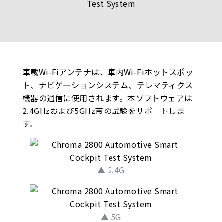
車載Wi-Fiアンテナは、車内Wi-Fiホットスポッ
ト、ナビゲーションシステム、テレマティクス
機器の通信に使用されます。本ソフトウェアは
2.4GHzおよび5GHz帯の試験をサポートしま
す。
▲ 2.4G
▲ 5G