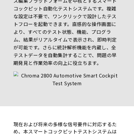
ズ編集プラットフォームを中核とするスマート
コックピット自動化テストシステムです。複雑
な設定は不要で、ワンクリックで設計したテス
トフローを起動できます。直感的な操作画面に
より、すべてのテスト状態、機能、プログラ
ム、結果がリアルタイムで表示され、即時判定
が可能です。さらに統計解析機能を内蔵し、全
テストデータを自動集計することで、問題の早
期発見と作業効率の向上に役立ちます。
現在および将来の多様な信号要件に対応するた
め、本スマートコックピットテストシステムは