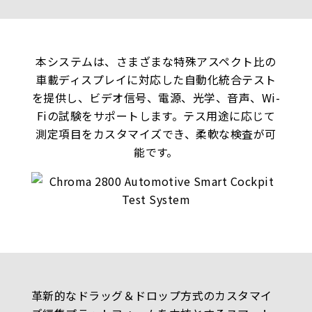
本システムは、さまざまな特殊アスペクト比の
車載ディスプレイに対応した自動化統合テスト
を提供し、ビデオ信号、電源、光学、音声、Wi-
Fiの試験をサポートします。テス用途に応じて
測定項目をカスタマイズでき、柔軟な検査が可
能です。
革新的なドラッグ＆ドロップ方式のカスタマイ