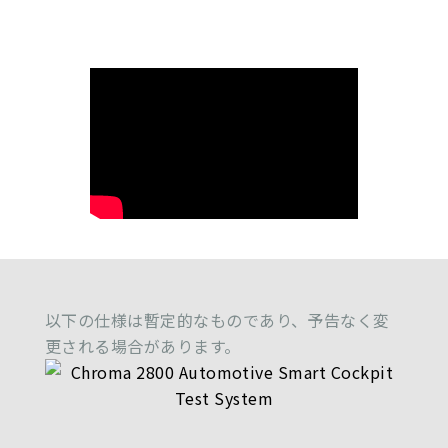
以下の仕様は暫定的なものであり、予告なく変
更される場合があります。