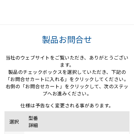
製品お問合せ
当社のウェブサイトをご覧いただき、ありがとうござい
ます。
製品のチェックボックスを選択していただき、下記の
「お問合せカートに入れる」をクリックしてください。
右側の「お問合せカート」をクリックして、次のステッ
プへお進みください。
仕様は予告なく変更される事があります。
型番
選択
詳細