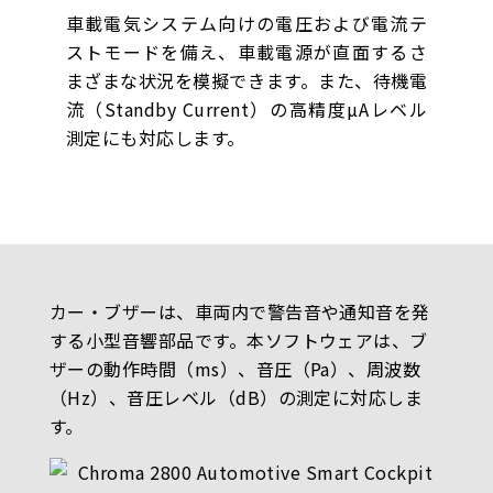
車載電気システム向けの電圧および電流テ
ストモードを備え、車載電源が直面するさ
まざまな状況を模擬できます。また、待機電
流（Standby Current）の高精度µAレベル
測定にも対応します。
カー・ブザーは、車両内で警告音や通知音を発
する小型音響部品です。本ソフトウェアは、ブ
ザーの動作時間（ms）、音圧（Pa）、周波数
（Hz）、音圧レベル（dB）の測定に対応しま
す。