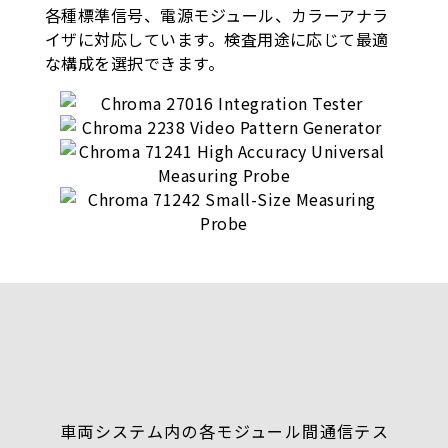
各種標準信号、電源モジュール、カラーアナラ
イザに対応しています。検査用途に応じて最適
な構成を選択できます。
車両システム内の各モジュール間通信テス