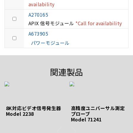
availability
A270165
APIX 信号モジュール
*Call for availability
A673905
パワーモジュール
関連製品
8K対応ビデオ信号発生器
高精度ユニバーサル測定
Model 2238
プローブ
Model 71241