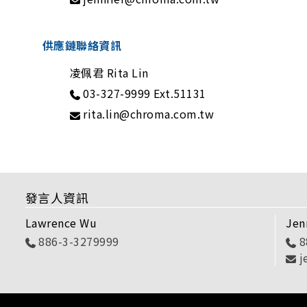
供應鏈聯絡資訊
凌佩君 Rita Lin
03-327-9999 Ext.51131
rita.lin@chroma.com.tw
發言人資訊
Lawrence Wu
Jen
886-3-3279999
8
j