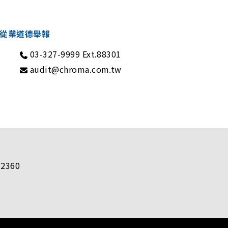
從業道德舉報
03-327-9999 Ext.88301
audit@chroma.com.tw
360