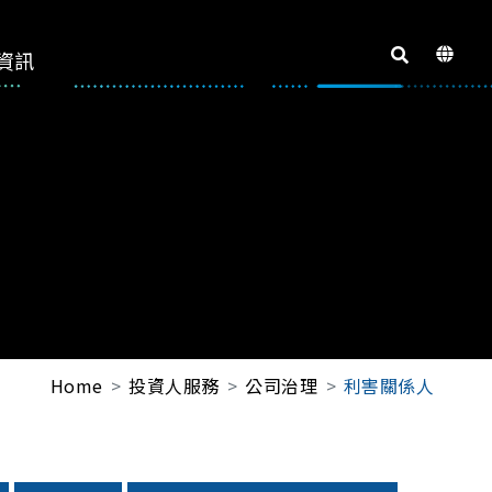
資訊
Home
投資人服務
公司治理
利害關係人