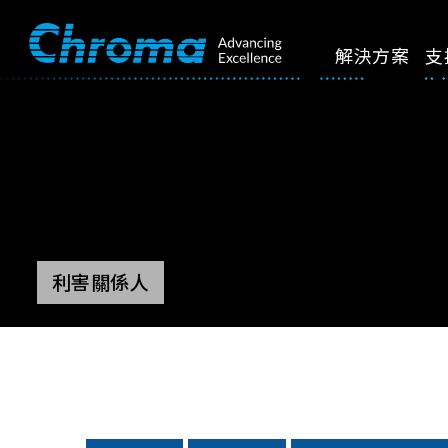
解決方案
支
利害關係人