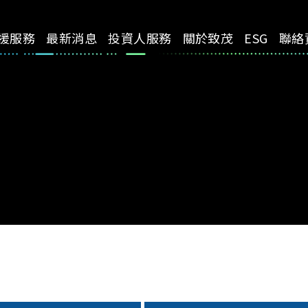
援服務
最新消息
投資人服務
關於致茂
ESG
聯絡