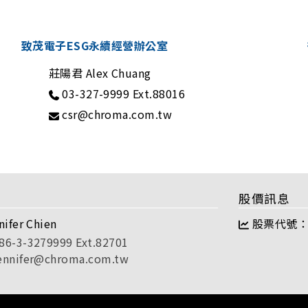
致茂電子ESG永續經營辦公室
莊陽君 Alex Chuang
03-327-9999 Ext.88016
csr@chroma.com.tw
股價訊息
nifer Chien
股票代號：2
86-3-3279999 Ext.82701
ennifer@chroma.com.tw