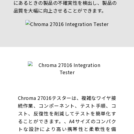
にあるときの製品の不確実性を検出し、製品の
品質を大幅に向上させることができます。
Chroma 27016テスターは、複雑なワイヤ接
続作業、コンポーネント、テスト手順、コ
スト、反復性を削減してテストを簡単化す
ることができます。、A4サイズのコンパク
トな設計により高い携帯性と柔軟性を備