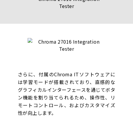
さらに、付属のChroma ITソフトウェアに
は学習モードが搭載されており、直感的な
グラフィカルインターフェースを通じてボタ
ン機能を割り当てられるため、操作性、リ
モートコントロール、およびカスタマイズ
性が向上します。