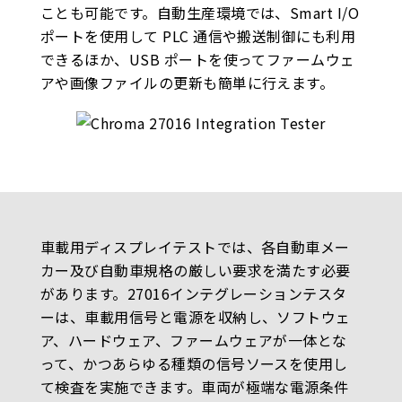
ことも可能です。自動生産環境では、Smart I/O
ポートを使用して PLC 通信や搬送制御にも利用
できるほか、USB ポートを使ってファームウェ
アや画像ファイルの更新も簡単に行えます。
車載用ディスプレイテストでは、各自動車メー
カー及び自動車規格の厳しい要求を満たす必要
があります。27016インテグレーションテスタ
ーは、車載用信号と電源を収納し、ソフトウェ
ア、ハードウェア、ファームウェアが一体とな
って、かつあらゆる種類の信号ソースを使用し
て検査を実施できます。車両が極端な電源条件