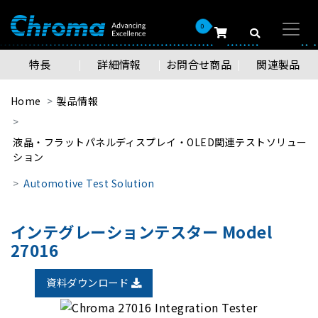
0
特長
詳細情報
お問合せ商品
関連製品
Home
製品情報
液晶・フラットパネルディスプレイ・OLED関連テストソリュー
ション
Automotive Test Solution
インテグレーションテスター Model
27016
資料ダウンロード