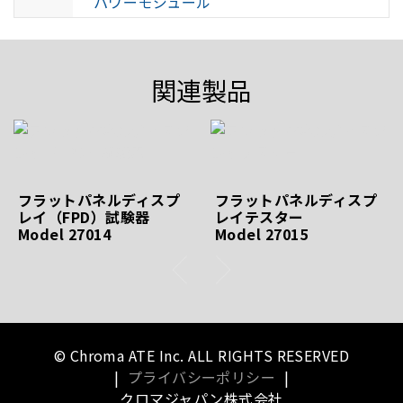
パワーモジュール
関連製品
フラットパネルディスプ
フラットパネルディスプ
レイ（FPD）試験器
レイテスター
Model 27014
Model 27015
© Chroma ATE Inc. ALL RIGHTS RESERVED
|
プライバシーポリシー
|
クロマジャパン株式会社