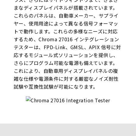
まなディスプレイパネルが搭載されています。
これらのパネルは、自動車メーカー、サプライ
ヤー、使用用途によって異なる信号フォーマッ
トで動作します。これらの多様なニーズに対応
するため、Chroma 27016 インテグレーション
テスターは、FPD-Link、GMSL、APIX 信号に対
応するモジュール式ソリューションを提供し、
さらにプログラム可能な電源も備えています。
これにより、自動車用ディスプレイパネルの複
雑な仕様や電源条件に対する厳密なノイズ耐性
試験や互換性試験が可能になります。