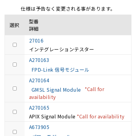
仕様は予告なく変更される事があります。
型番
選択
詳細
27016
インテグレーションテスター
A270163
FPD-Link 信号モジュール
A270164
*Call for
GMSL Signal Module
availability
A270165
APIX Signal Module
*Call for availability
A673905