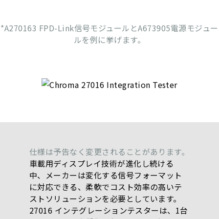
*A270163 FPD-Link信号モジュールとA673905電源モジュー
ルを例に挙げます。
仕様は予告なく変更されることがあります。
車載用ディスプレイ技術が進化し続ける
中、メーカーは変化する信号フォーマット
に対応できる、柔軟でコスト効率の高いテ
ストソリューションを必要としています。
27016 インテグレーションテスターは、1台