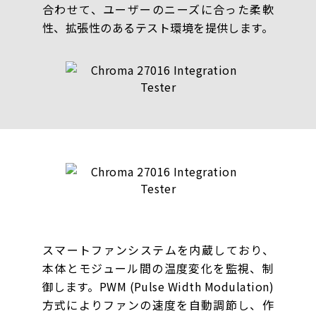
合わせて、ユーザーのニーズに合った柔軟
性、拡張性のあるテスト環境を提供します。
スマートファンシステムを内蔵しており、
本体とモジュール間の温度変化を監視、制
御します。PWM (Pulse Width Modulation)
方式によりファンの速度を自動調節し、作