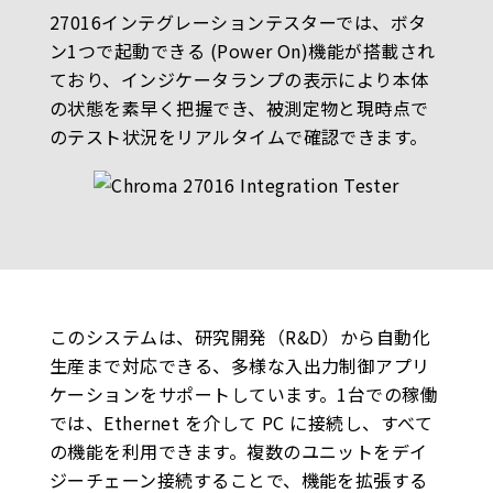
27016インテグレーションテスターでは、ボタ
ン1つで起動できる (Power On)機能が搭載され
ており、インジケータランプの表示により本体
の状態を素早く把握でき、被測定物と現時点で
のテスト状況をリアルタイムで確認できます。
このシステムは、研究開発（R&D）から自動化
生産まで対応できる、多様な入出力制御アプリ
ケーションをサポートしています。1台での稼働
では、Ethernet を介して PC に接続し、すべて
の機能を利用できます。複数のユニットをデイ
ジーチェーン接続することで、機能を拡張する