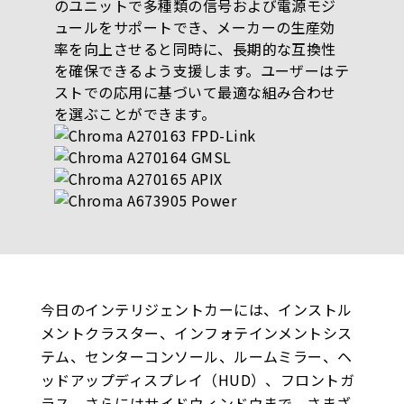
のユニットで多種類の信号および電源モジ
ュールをサポートでき、メーカーの生産効
率を向上させると同時に、長期的な互換性
を確保できるよう支援します。ユーザーはテ
ストでの応用に基づいて最適な組み合わせ
を選ぶことができます。
今日のインテリジェントカーには、インストル
メントクラスター、インフォテインメントシス
テム、センターコンソール、ルームミラー、ヘ
ッドアップディスプレイ（HUD）、フロントガ
ラス、さらにはサイドウィンドウまで、さまざ