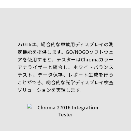
27016は、総合的な車載用ディスプレイの測
定機能を提供します。GO/NOGOソフトウェ
アを使用すると、テスターはChromaカラー
アナライザーと統合し、ホワイトバランス
テスト、データ保存、レポート生成を行う
ことができ、総合的な光学ディスプレイ検査
ソリューションを実現します。