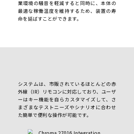
業環境の騒音を軽減すると同時に、本体の
最適な稼働温度を維持するため、装置の寿
命を延ばすことができます。
システムは、市販されているほとんどの赤
外線（IR）リモコンに対応しており、ユーザ
ーはキー機能を自らカスタマイズして、さ
まざまなテストニーズやシナリオに合わせ
た簡単で便利な操作が可能です。