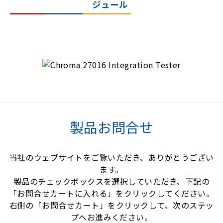
ジュール
製品お問合せ
当社のウェブサイトをご覧いただき、ありがとうござい
ます。
製品のチェックボックスを選択していただき、下記の
「お問合せカートに入れる」をクリックしてください。
右側の「お問合せカート」をクリックして、次のステッ
プへお進みください。