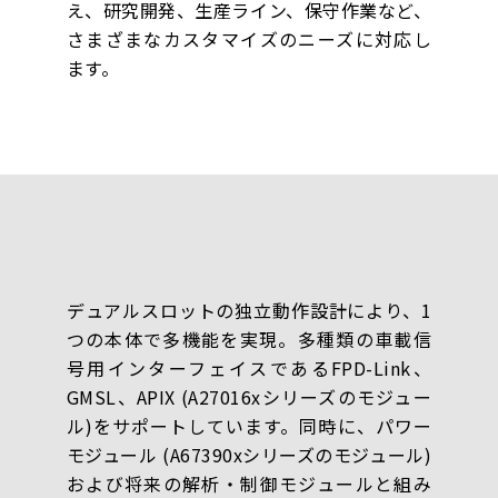
え、研究開発、生産ライン、保守作業など、
さまざまなカスタマイズのニーズに対応し
ます。
デュアルスロットの独立動作設計により、1
つの本体で多機能を実現。多種類の車載信
号用インターフェイスであるFPD-Link、
GMSL、APIX (A27016xシリーズのモジュー
ル)をサポートしています。同時に、パワー
モジュール (A67390xシリーズのモジュール)
および将来の解析・制御モジュールと組み