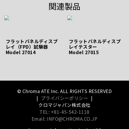
関連製品
フラットパネルディスプ
フラットパネルディスプ
レイ（FPD）試験器
レイテスター
Model 27014
Model 27015
© Chroma ATE Inc. ALL RIGHTS RESERVED
|
プライバシーポリシー
|
クロマジャパン株式会社
TEL: +81-45-542-1118
Email: INFO@CHROMA.CO.JP