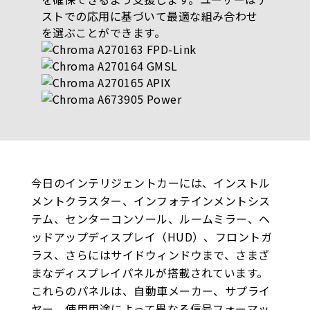
ストでの応用に基づいて最適な組み合わせ
を選ぶことができます。
今日のインテリジェントカーには、インストル
メントクラスター、インフォテインメントシス
テム、センターコンソール、ルームミラー、ヘ
ッドアップディスプレイ（HUD）、フロントガ
ラス、さらにはサイドウィンドウまで、さまざ
まなディスプレイパネルが搭載されています。
これらのパネルは、自動車メーカー、サプライ
ヤー、使用用途によって異なる信号フォーマッ