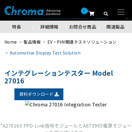
0
特長
詳細情報
お問合せ商品
関連製品
Home
製品情報
EV・PHV関連テストソリューション
Automotive Display Test Solution
インテグレーションテスター Model
27016
資料ダウンロード
*A270163 FPD-Link信号モジュールとA673905電源モジュー