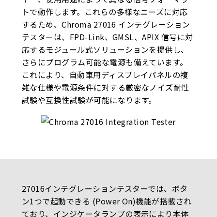
トで動作します。これらの多様なニーズに対応
するため、Chroma 27016 インテグレーション
テスターは、FPD-Link、GMSL、APIX 信号に対
応するモジュール式ソリューションを提供し、
さらにプログラム可能な電源も備えています。
これにより、自動車用ディスプレイパネルの複
雑な仕様や電源条件に対する厳密なノイズ耐性
試験や互換性試験が可能になります。
27016インテグレーションテスターでは、ボタ
ン1つで起動できる (Power On)機能が搭載され
ており、インジケータランプの表示により本体