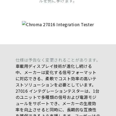
ルを例に挙げます。
仕様は予告なく変更されることがあります。
車載用ディスプレイ技術が進化し続ける
中、メーカーは変化する信号フォーマット
に対応できる、柔軟でコスト効率の高いテ
ストソリューションを必要としています。
27016 インテグレーションテスターは、1台
のユニットで多種類の信号および電源モジ
ュールをサポートでき、メーカーの生産効
率を向上させると同時に、長期的な互換性
を確保できるよう支援します。ユーザーはテ