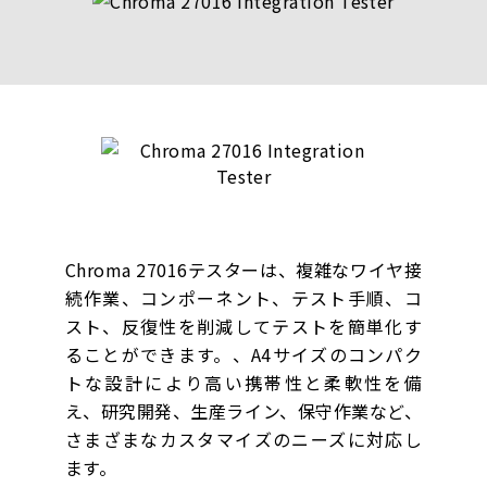
Chroma 27016テスターは、複雑なワイヤ接
続作業、コンポーネント、テスト手順、コ
スト、反復性を削減してテストを簡単化す
ることができます。、A4サイズのコンパク
トな設計により高い携帯性と柔軟性を備
え、研究開発、生産ライン、保守作業など、
さまざまなカスタマイズのニーズに対応し
ます。