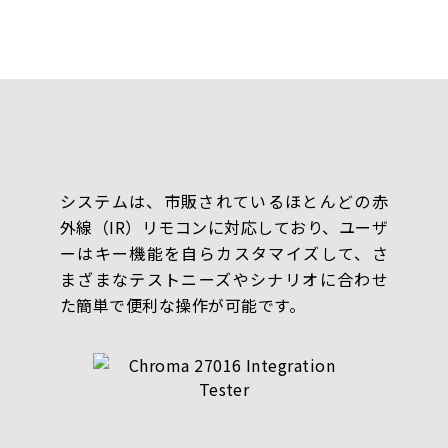
システムは、市販されているほとんどの赤
外線（IR）リモコンに対応しており、ユーザ
ーはキー機能を自らカスタマイズして、さ
まざまなテストニーズやシナリオに合わせ
た簡単で便利な操作が可能です。