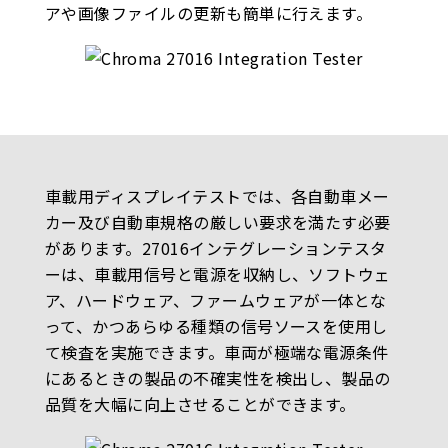
アや画像ファイルの更新も簡単に行えます。
車載用ディスプレイテストでは、各自動車メー
カー及び自動車規格の厳しい要求を満たす必要
があります。27016インテグレーションテスタ
ーは、車載用信号と電源を収納し、ソフトウェ
ア、ハードウェア、ファームウェアが一体とな
って、かつあらゆる種類の信号ソースを使用し
て検査を実施できます。車両が極端な電源条件
にあるときの製品の不確実性を検出し、製品の
品質を大幅に向上させることができます。