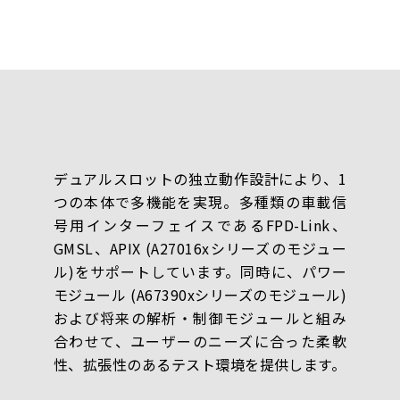
デュアルスロットの独立動作設計により、1
つの本体で多機能を実現。多種類の車載信
号用インターフェイスであるFPD-Link、
GMSL、APIX (A27016xシリーズのモジュー
ル)をサポートしています。同時に、パワー
モジュール (A67390xシリーズのモジュール)
および将来の解析・制御モジュールと組み
合わせて、ユーザーのニーズに合った柔軟
性、拡張性のあるテスト環境を提供します。