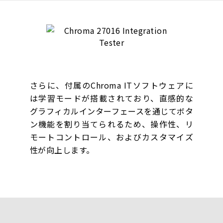
さらに、付属のChroma ITソフトウェアに
は学習モードが搭載されており、直感的な
グラフィカルインターフェースを通じてボタ
ン機能を割り当てられるため、操作性、リ
モートコントロール、およびカスタマイズ
性が向上します。