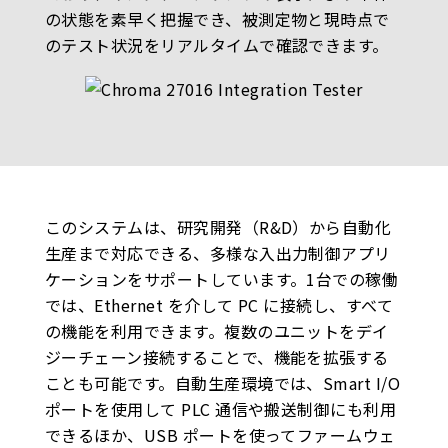
の状態を素早く把握でき、被測定物と現時点で
のテスト状況をリアルタイムで確認できます。
このシステムは、研究開発（R&D）から自動化
生産まで対応できる、多様な入出力制御アプリ
ケーションをサポートしています。1台での稼働
では、Ethernet を介して PC に接続し、すべて
の機能を利用できます。複数のユニットをデイ
ジーチェーン接続することで、機能を拡張する
ことも可能です。自動生産環境では、Smart I/O
ポートを使用して PLC 通信や搬送制御にも利用
できるほか、USB ポートを使ってファームウェ