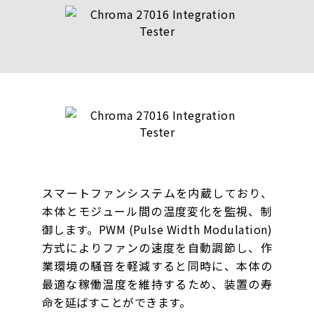
スマートファンシステムを内蔵しており、
本体とモジュール間の温度変化を監視、制
御します。PWM (Pulse Width Modulation)
方式によりファンの速度を自動調節し、作
業環境の騒音を軽減すると同時に、本体の
最適な稼働温度を維持するため、装置の寿
命を延ばすことができます。