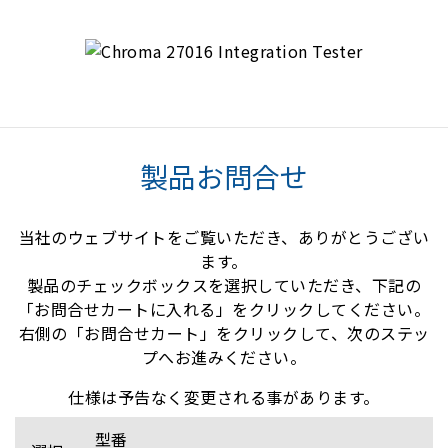
製品お問合せ
当社のウェブサイトをご覧いただき、ありがとうござい
ます。
製品のチェックボックスを選択していただき、下記の
「お問合せカートに入れる」をクリックしてください。
右側の「お問合せカート」をクリックして、次のステッ
プへお進みください。
仕様は予告なく変更される事があります。
型番