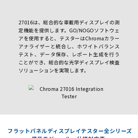
27016は、総合的な車載用ディスプレイの測
定機能を提供します。GO/NOGOソフトウェ
アを使用すると、テスターはChromaカラー
アナライザーと統合し、ホワイトバランス
テスト、データ保存、レポート生成を行う
ことができ、総合的な光学ディスプレイ検査
ソリューションを実現します。
フラットパネルディスプレイテスター全シリーズ