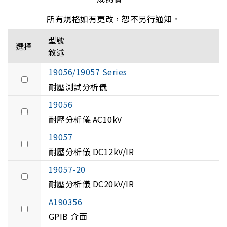
所有規格如有更改，恕不另行通知。
型號
選擇
敘述
19056/19057 Series
耐壓測試分析儀
19056
耐壓分析儀 AC10kV
19057
耐壓分析儀 DC12kV/IR
19057-20
耐壓分析儀 DC20kV/IR
A190356
GPIB 介面