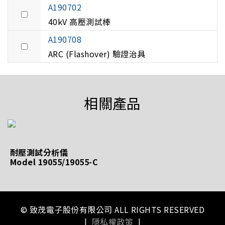
A190702
40kV 高壓測試棒
A190708
ARC (Flashover) 驗證治具
相關產品
耐壓測試分析儀
Model 19055/19055-C
© 致茂電子股份有限公司 ALL RIGHTS RESERVED
|
隱私權政策
|