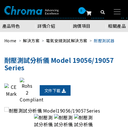
0
產品特色
詳情介紹
詢價項目
相關產品
Home
解決方案
電氣安規測試解決方案
耐壓測試器
耐壓測試分析儀 Model 19056/19057
Series
文件下載